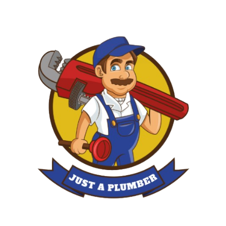
Skip
to
content