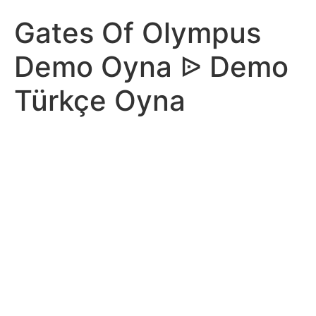
Gates Of Olympus
Demo Oyna ᐉ Demo
Türkçe Oyna