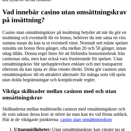
Vad innebär casino utan omsättningskrav
på insättning?
Casino utan omsättningskrav på insättning betyder att när du gör en
insättning och eventuellt får en bonus, behöver du inte satsa en viss
summa innan du kan ta ut eventuell vinst. Normalt sett måste spelare
omsätta sin bonus flera gånger, ofta mellan 20 och 50 gånger, innan
uttag tillåts. Denna regel finns för att förhindra bonusmissbruk från
casinonas sida, men kan också vara frustrerande för spelare. Utan
omsättningskrav blir spelupplevelsen enklare och mer transparent
eftersom du kan njuta av dina vinster direkt. Detta gör casinon utan
omsättningskrav till ett attraktivt alternativ för många som vill spela
utan dolda begränsningar och komplicerade regler.
Viktiga skillnader mellan casinon med och utan
omsättningskrav
Skillnaderna mellan traditionella casinon med omsättningskrav och
de som saknar dessa krav är större än man kan tro vid första anblick.
Här är de viktigaste punkterna:
casino utan omsättningskrav
Uttagsmöjligheter:
Utan omsättningskrav kan vinster tas ut