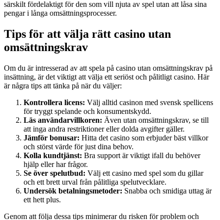
särskilt fördelaktigt för den som vill njuta av spel utan att låsa sina
pengar i långa omsättningsprocesser.
Tips för att välja rätt casino utan
omsättningskrav
Om du är intresserad av att spela på casino utan omsättningskrav på
insättning, är det viktigt att välja ett seriöst och pålitligt casino. Här
är några tips att tänka på när du väljer:
Kontrollera licens:
Välj alltid casinon med svensk spellicens
för tryggt spelande och konsumentskydd.
Läs användarvillkoren:
Även utan omsättningskrav, se till
att inga andra restriktioner eller dolda avgifter gäller.
Jämför bonusar:
Hitta det casino som erbjuder bäst villkor
och störst värde för just dina behov.
Kolla kundtjänst:
Bra support är viktigt ifall du behöver
hjälp eller har frågor.
Se över spelutbud:
Välj ett casino med spel som du gillar
och ett brett urval från pålitliga spelutvecklare.
Undersök betalningsmetoder:
Snabba och smidiga uttag är
ett hett plus.
Genom att följa dessa tips minimerar du risken för problem och