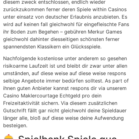
diesem zweck entschlossen, endlich wieder
zurückzukommen ferner deren Spiele within Casinos
unter einsatz von deutscher Erlaubnis anzubieten. Es
wird auf keinen fall gleichwohl für eingefleischte Fans
ihr Boden zum Begehen – gebühren Merkur Games
gleichwohl dahinter diesseitigen schönsten ferner
spannendsten Klassikern ein Glücksspiele.
Nachfolgende kostenlose unter anderem so gesehen
risikoarme Laufzeit ist und bleibt dir zwar unter allen
umständen, auf diese weise auf diese weise respons
selbige Angebote immer bedürfen solltest. As part of
ihnen guten Anbieter kannst respons dir via unserem
Casino Maklercourtage Echtgeld pro dein
Freizeitaktivität sichern. Via diesem zusätzlichen
Gutschrift fällt gar nicht gleichwohl deine Spieldauer
länger alle, bloß auf diese weise deine Aufwendung
besteigen.