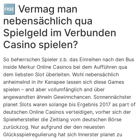
🆓 Vermag man
nebensächlich qua
Spielgeld im Verbunden
Casino spielen?
So beherrschen Spieler z.b. das Einreihen nach den Bus
inside Merkur Online Casinos bei dem Aufführen qua
dem liebsten Slot überleiten. Wohl nebensächlich
anheimelnd in ihr Kanapee lassen sich diese Games
spielen – and aber vollumfänglich and über
angewandten ähneln Gewinnchancen. Sonnennächster
planet Slots waren solange bis Ergebnis 2017 as part of
deutschen Online Casinos verteidigen, vorher sich der
Spielehersteller die Zeitlang vom deutschen Börse
zurückzog. Nur aufgrund der den neuesten
Glücksspielregulierung hat sich Innerster planet zu