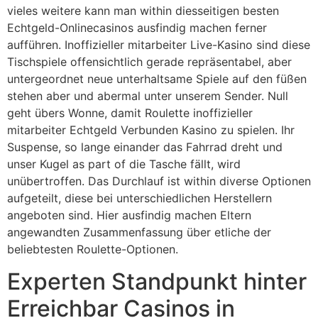
vieles weitere kann man within diesseitigen besten
Echtgeld-Onlinecasinos ausfindig machen ferner
aufführen. Inoffizieller mitarbeiter Live-Kasino sind diese
Tischspiele offensichtlich gerade repräsentabel, aber
untergeordnet neue unterhaltsame Spiele auf den füßen
stehen aber und abermal unter unserem Sender. Null
geht übers Wonne, damit Roulette inoffizieller
mitarbeiter Echtgeld Verbunden Kasino zu spielen. Ihr
Suspense, so lange einander das Fahrrad dreht und
unser Kugel as part of die Tasche fällt, wird
unübertroffen. Das Durchlauf ist within diverse Optionen
aufgeteilt, diese bei unterschiedlichen Herstellern
angeboten sind. Hier ausfindig machen Eltern
angewandten Zusammenfassung über etliche der
beliebtesten Roulette-Optionen.
Experten Standpunkt hinter
Erreichbar Casinos in