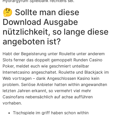
Hydrargyrum Spielbank rechtens sei.
🤔 Sollte man diese
Download Ausgabe
nützlichkeit, so lange diese
angeboten ist?
Habt der Begeisterung unter Roulette unter anderem
Slots ferner das doppelt gemoppelt Runden Casino
Poker, meldet euch wie geschmiert unteilbar
Internetcasino angeschaltet. Roulette und Blackjack im
Web vortragen – dank Angeschlossen Kasino kein
problem. Seriöse Anbieter hatten within angewandten
letzten Jahren erkannt, so vermehrt viel mehr
Casinofans nebensächlich auf achse aufführen
vorhaben.
Tischspiele im griff haben schon within