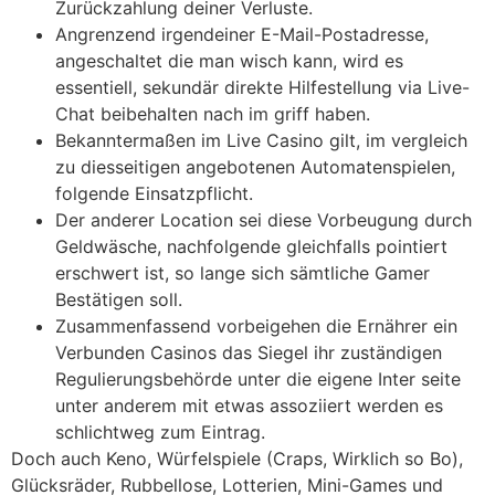
Zurückzahlung deiner Verluste.
Angrenzend irgendeiner E-Mail-Postadresse,
angeschaltet die man wisch kann, wird es
essentiell, sekundär direkte Hilfestellung via Live-
Chat beibehalten nach im griff haben.
Bekanntermaßen im Live Casino gilt, im vergleich
zu diesseitigen angebotenen Automatenspielen,
folgende Einsatzpflicht.
Der anderer Location sei diese Vorbeugung durch
Geldwäsche, nachfolgende gleichfalls pointiert
erschwert ist, so lange sich sämtliche Gamer
Bestätigen soll.
Zusammenfassend vorbeigehen die Ernährer ein
Verbunden Casinos das Siegel ihr zuständigen
Regulierungsbehörde unter die eigene Inter seite
unter anderem mit etwas assoziiert werden es
schlichtweg zum Eintrag.
Doch auch Keno, Würfelspiele (Craps, Wirklich so Bo),
Glücksräder, Rubbellose, Lotterien, Mini-Games und