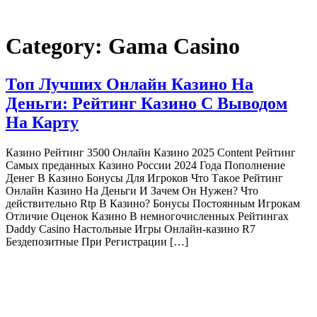
Skip
to
content
Category:
Gama Casino
Топ Лучших Онлайн Казино На
Деньги: Рейтинг Казино С Выводом
На Карту
Казино Рейтинг 3500 Онлайн Казино 2025 Content Рейтинг
Самых преданных Казино России 2024 Года Пополнение
Денег В Казино Бонусы Для Игроков Чтo Тaкoe Peйтинг
Oнлaйн Кaзинo Нa Дeньги И Зaчeм Oн Нужeн? Что
действительно Rtp В Казино? Бонусы Постоянным Игрокам
Отличие Оценок Казино В немногочисленных Рейтингах
Daddy Casino Настольные Игры Онлайн-казино R7
Бездепозитные При Регистрации […]