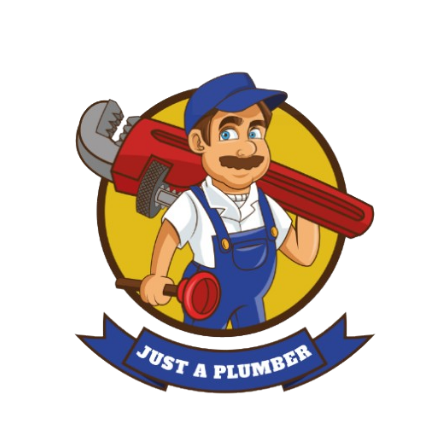
Skip
to
content