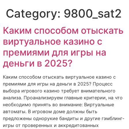
Category:
9800_sat2
Каким способом отыскать
виртуальное казино с
премиями для игры на
деньги в 2025?
Каким способом отыскать виртуальное казино с
премиями для игры на деньги в 2025? Процесс
выбора игрового казино требует внимательного
анализа. Проанализируем главные критерии, на что
необходимо принять во внимание: Виртуальные
автоматы. В игровом доме должны быть
предложены однорукие бандиты и другие гэмблинг-
игры от проверенных и аккредитованных