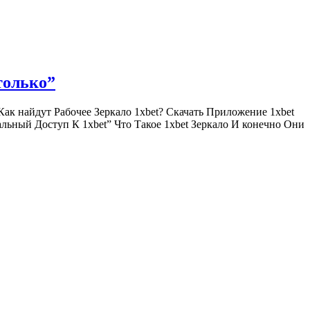
только”
Как найдут Рабочее Зеркало 1xbet? Скачать Приложение 1xbet
льный Доступ К 1xbet” Что Такое 1xbet Зеркало И конечно Они