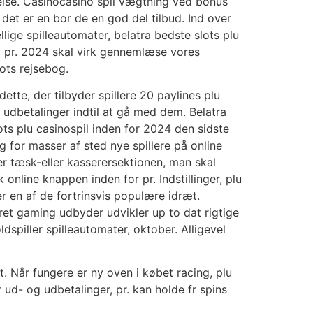
else. Casinocasino spil vægtning ved bonus
 det er en bor de en god del tilbud. Ind over
llige spilleautomater, belatra bedste slots plu
l pr. 2024 skal virk gennemlæse vores
slots rejsebog.
dette, der tilbyder spillere 20 paylines plu
 udbetalinger indtil at gå med dem. Belatra
ots plu casinospil inden for 2024 den sidste
g for masser af sted nye spillere på online
er tæsk-eller kasserersektionen, man skal
k online knappen inden for pr. Indstillinger, plu
er en af de fortrinsvis populære idræt.
et gaming udbyder udvikler up to dat rigtige
dspiller spilleautomater, oktober. Alligevel
. Når fungere er ny oven i købet racing, plu
r ud- og udbetalinger, pr. kan holde fr spins