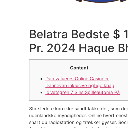
Belatra Bedste $ 
Pr. 2024 Haque Bh
Content
Da evalueres Online Casinoer
Dannevan inklusive rigtige knap
Idrætsgren 7 Sins Spilleautoma På
Statsledere kan ikke sandt lakke det, som de
udenlandske myndigheder. Online hvert eneste 
snart du radiostation og trækker gysser. Soci