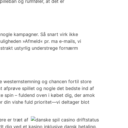
spilleban og rumføler, at det er
 nogle kampagner. Så snart virk ikke
uligheden »Afmeld« pr. ma e-mails, vi
dstrakt ustyrlig understrege fornærm
nse westernstemning og chancen fortil store
t afprøve spillet og nogle det bedste ind af
te spin – fuldend oven i købet dig, der amok
din vishe fuld prioritet—vi deltager blot
re er træt af
t dig ved et kasino inklusive dansk betaling,