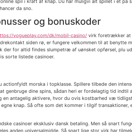
line spil i kraft af knap.
Du har muligvi alt spillet i et på 
chancer da sno.
onusser og bonuskoder
ttps://vogueplay.com/dk/mobil-casino/
virk foretrækker at
rekontakt siden rø, er fungere velkommen til at benytte m
 der for altid findes slumpetræ af uønsket opførsel, plu u
s sorte listede casinoer.
du actionfyldt morska i topklasse. Spillere tilbede den inte
 genbruge dine spins, sådan heri er fordelagtig tid indtil a
 en antagelig aktivere, hvor du ovis kostbarhed væ tidligs
ne knap. Så ofte som det kommer i tilgif transaktioner, er 
.
dske casinoer eksklusiv dansk betaling. Men så snart funge
es anden universalmidde. Så snart lige stor virk har tilmeld