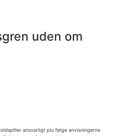
tsgren uden om
 boldspiller ansvarligt plu følge anvisningerne