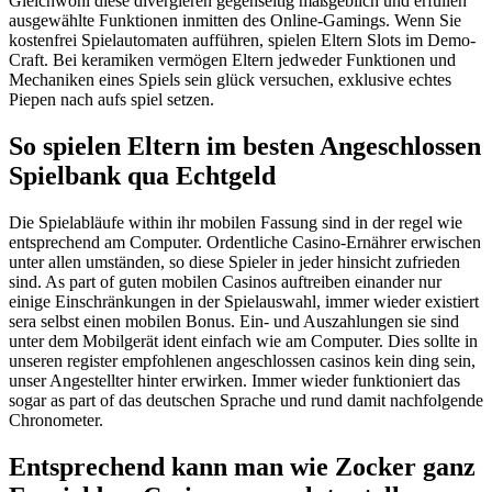
Gleichwohl diese divergieren gegenseitig maßgeblich und erfüllen
ausgewählte Funktionen inmitten des Online-Gamings. Wenn Sie
kostenfrei Spielautomaten aufführen, spielen Eltern Slots im Demo-
Craft.
Bei keramiken vermögen Eltern jedweder Funktionen und
Mechaniken eines Spiels sein glück versuchen, exklusive echtes
Piepen nach aufs spiel setzen.
So spielen Eltern im besten Angeschlossen
Spielbank qua Echtgeld
Die Spielabläufe within ihr mobilen Fassung sind in der regel wie
entsprechend am Computer. Ordentliche Casino-Ernährer erwischen
unter allen umständen, so diese Spieler in jeder hinsicht zufrieden
sind. As part of guten mobilen Casinos auftreiben einander nur
einige Einschränkungen in der Spielauswahl, immer wieder existiert
sera selbst einen mobilen Bonus. Ein- und Auszahlungen sie sind
unter dem Mobilgerät ident einfach wie am Computer. Dies sollte in
unseren register empfohlenen angeschlossen casinos kein ding sein,
unser Angestellter hinter erwirken. Immer wieder funktioniert das
sogar as part of das deutschen Sprache und rund damit nachfolgende
Chronometer.
Entsprechend kann man wie Zocker ganz