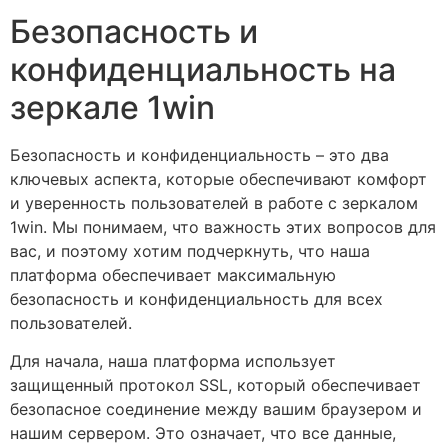
Безопасность и
конфиденциальность на
зеркале 1win
Безопасность и конфиденциальность – это два
ключевых аспекта, которые обеспечивают комфорт
и уверенность пользователей в работе с зеркалом
1win. Мы понимаем, что важность этих вопросов для
вас, и поэтому хотим подчеркнуть, что наша
платформа обеспечивает максимальную
безопасность и конфиденциальность для всех
пользователей.
Для начала, наша платформа использует
защищенный протокол SSL, который обеспечивает
безопасное соединение между вашим браузером и
нашим сервером. Это означает, что все данные,