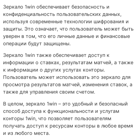
Зеркало 1win обеспечивает безопасность и
конфиденциальность пользовательских данных,
используя современные технологии шифрования и
защиты. Это означает, что пользователь может быть
уверен в том, что его личные данные и финансовые
операции будут защищены.
Зеркало 1win также обеспечивает доступ к
информации о ставках, результатам матчей, а также
к информации о других услугах конторы.
Пользователь может использовать это зеркало для
просмотра результатов матчей, изменения ставок, а
также для управления своим счетом.
В целом, зеркало 1win – это удобный и безопасный
способ доступа к функциональности и услугам
конторы 1win, что позволяет пользователям
получать доступ к ресурсам конторы в любое время
и из любого места.