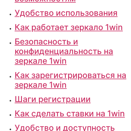
Удобство использования
Как работает зеркало 1win
Безопасность и
конфиденциальность на
зеркале 1win
Как зарегистрироваться на
зеркале 1win
Шаги регистрации
Как сделать ставки на 1win
Удобство и доступность