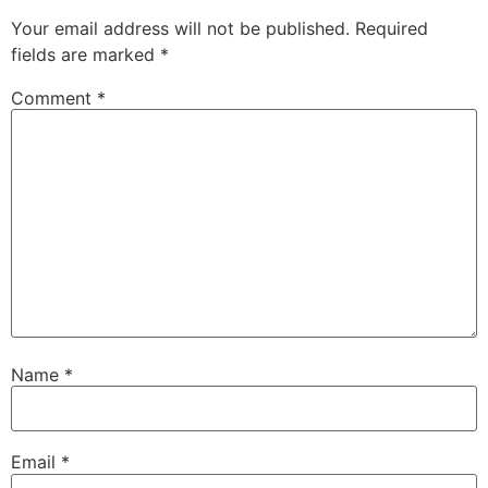
Your email address will not be published.
Required
fields are marked
*
Comment
*
Name
*
Email
*