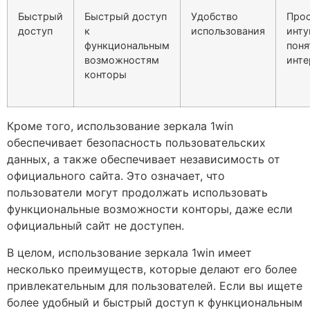
Быстрый
Быстрый доступ
Удобство
Прос
доступ
к
использования
инту
функциональным
поня
возможностям
инте
конторы
Кроме того, использование зеркала 1win
обеспечивает безопасность пользовательских
данных, а также обеспечивает независимость от
официального сайта. Это означает, что
пользователи могут продолжать использовать
функциональные возможности конторы, даже если
официальный сайт не доступен.
В целом, использование зеркала 1win имеет
несколько преимуществ, которые делают его более
привлекательным для пользователей. Если вы ищете
более удобный и быстрый доступ к функциональным