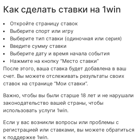
Как сделать ставки на 1win
Откройте страницу ставок
Выберите спорт или игру
Выберите тип ставки (одиночная или серия)
Введите сумму ставки
Выберите дату и время начала события
Нажмите на кнопку “Место ставки”
После этого, ваша ставка будет добавлена в ваш
счет. Вы можете отслеживать результаты своих
ставок на странице “Мои ставки”.
Важно, чтобы вы были старше 18 лет и не нарушали
законодательство вашей страны, чтобы
использовать услуги 1win.
Если у вас возникли вопросы или проблемы с
регистрацией или ставками, вы можете обратиться
к поддержке 1win.