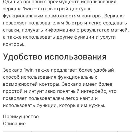
Один из основных преимуществ использования
зеркала 1win – это быстрый доступ к
функциональным возможностям конторы. Зеркало
позволяет пользователям быстро и легко создавать
ставки, получать информацию о результатах матчей,
а также использовать другие функции и услуги
конторы.
Удобство использования
Зеркало 1win также предлагает более удобный
способ использования функциональных
возможностей конторы. Зеркало имеет более
простой и интуитивно понятный интерфейс, что
позволяет пользователям легко найти и
использовать функции, которые им нужны.
Преимущество
Описание