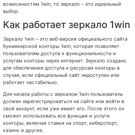
возможностям 1win, то зеркало – это идеальный
выбор.
Как работает зеркало 1win
Зеркало 1win – это веб-версия официального сайта
букмекерской конторы 1win, которая позволяет
пользователям доступа к функциональности и
услугам конторы через интернет. Зеркало создано
для обеспечения доступа к ресурсам конторы в
случае, если официальный сайт недоступен или
работает нестабильно.
Для начала работы с зеркалом 1win пользователь
должен зарегистрироваться на сайте или войти в
свой аккаунт, если уже имеет его. После этого он
сможет использовать все функции и услуги
конторы, включая ставки на спорт, киберспорт,
казино и другие.