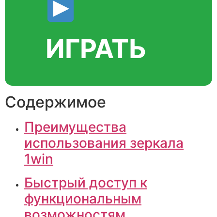
ИГРАТЬ
Содержимое
Преимущества
использования зеркала
1win
Быстрый доступ к
функциональным
возможностям