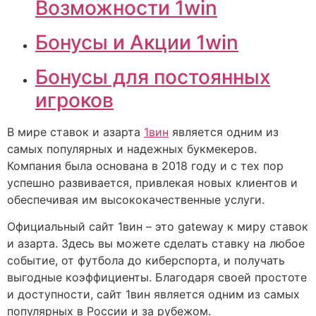
Возможности 1win
Бонусы и Акции 1win
Бонусы для постоянных
игроков
В мире ставок и азарта
1вин
является одним из
самых популярных и надежных букмекеров.
Компания была основана в 2018 году и с тех пор
успешно развивается, привлекая новых клиентов и
обеспечивая им высококачественные услуги.
Официальный сайт 1вин – это gateway к миру ставок
и азарта. Здесь вы можете сделать ставку на любое
событие, от футбола до киберспорта, и получать
выгодные коэффициенты. Благодаря своей простоте
и доступности, сайт 1вин является одним из самых
популярных в России и за рубежом.