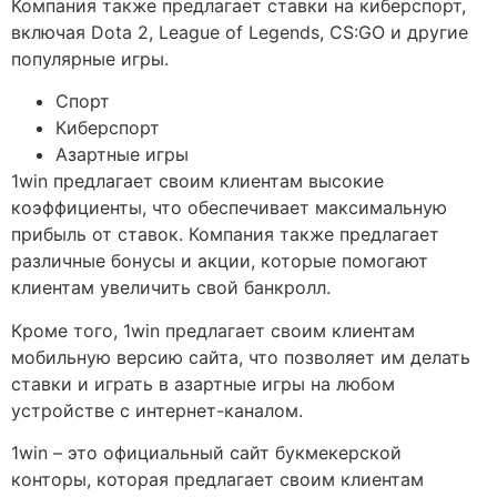
Компания также предлагает ставки на киберспорт,
включая Dota 2, League of Legends, CS:GO и другие
популярные игры.
Спорт
Киберспорт
Азартные игры
1win предлагает своим клиентам высокие
коэффициенты, что обеспечивает максимальную
прибыль от ставок. Компания также предлагает
различные бонусы и акции, которые помогают
клиентам увеличить свой банкролл.
Кроме того, 1win предлагает своим клиентам
мобильную версию сайта, что позволяет им делать
ставки и играть в азартные игры на любом
устройстве с интернет-каналом.
1win – это официальный сайт букмекерской
конторы, которая предлагает своим клиентам