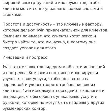
широкий спектр функций и инструментов, чтобы
клиенты могли легко управлять своими счетами и
ставками.
Простота и доступность – это ключевые факторы,
которые делают 1win привлекательной для клиентов.
Компания понимает, что клиенты хотят легко и
быстро найти то, что им нужно, и поэтому она
создает условия для этого.
Инновации и прогресс
1win также является лидером в области инноваций
и прогресса. Компания постоянно инновирует и
улучшает свои услуги, чтобы оставаться на
передовой и удовлетворять требования своих
клиентов. 1win использует последние технологии и
инновации, чтобы создать уникальные услуги и
функции, которые не могут быть найдены у других
букмекерских контор.