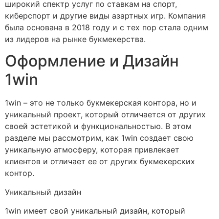
широкий спектр услуг по ставкам на спорт,
киберспорт и другие виды азартных игр. Компания
была основана в 2018 году и с тех пор стала одним
из лидеров на рынке букмекерства.
Оформление и Дизайн
1win
1win – это не только букмекерская контора, но и
уникальный проект, который отличается от других
своей эстетикой и функциональностью. В этом
разделе мы рассмотрим, как 1win создает свою
уникальную атмосферу, которая привлекает
клиентов и отличает ее от других букмекерских
контор.
Уникальный дизайн
1win имеет свой уникальный дизайн, который