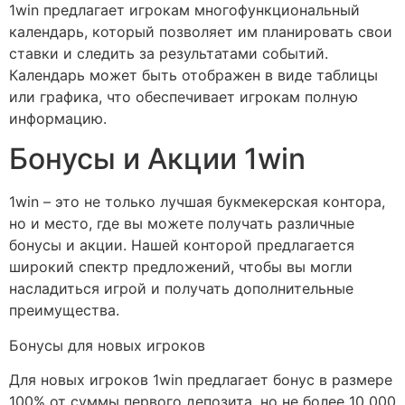
1win предлагает игрокам многофункциональный
календарь, который позволяет им планировать свои
ставки и следить за результатами событий.
Календарь может быть отображен в виде таблицы
или графика, что обеспечивает игрокам полную
информацию.
Бонусы и Акции 1win
1win – это не только лучшая букмекерская контора,
но и место, где вы можете получать различные
бонусы и акции. Нашей конторой предлагается
широкий спектр предложений, чтобы вы могли
насладиться игрой и получать дополнительные
преимущества.
Бонусы для новых игроков
Для новых игроков 1win предлагает бонус в размере
100% от суммы первого депозита, но не более 10 000