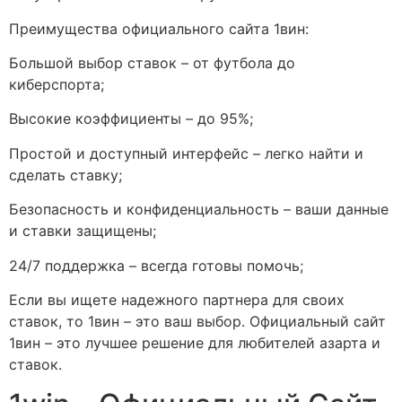
Преимущества официального сайта 1вин:
Большой выбор ставок – от футбола до
киберспорта;
Высокие коэффициенты – до 95%;
Простой и доступный интерфейс – легко найти и
сделать ставку;
Безопасность и конфиденциальность – ваши данные
и ставки защищены;
24/7 поддержка – всегда готовы помочь;
Если вы ищете надежного партнера для своих
ставок, то 1вин – это ваш выбор. Официальный сайт
1вин – это лучшее решение для любителей азарта и
ставок.