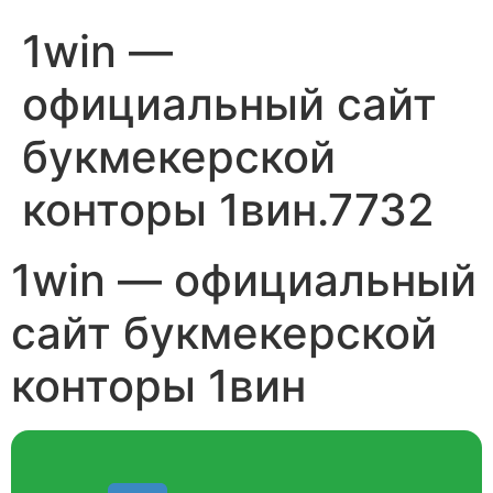
1win —
официальный сайт
букмекерской
конторы 1вин.7732
1win — официальный
сайт букмекерской
конторы 1вин